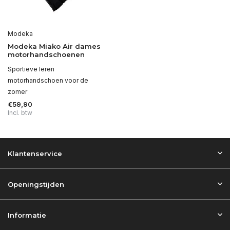
Modeka
Modeka Miako Air dames
motorhandschoenen
Sportieve leren
motorhandschoen voor de
zomer
€59,90
Incl. btw
Klantenservice
Openingstijden
Informatie