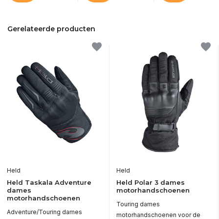
Gerelateerde producten
Held
Held
Held Taskala Adventure
Held Polar 3 dames
dames
motorhandschoenen
motorhandschoenen
Touring dames
Adventure/Touring dames
motorhandschoenen voor de