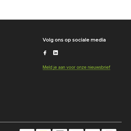
Volg ons op sociale media
Meld je aan voor onze nieuwsbrief