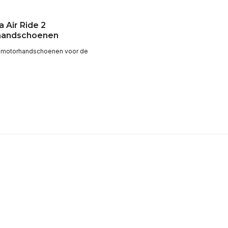
 Air Ride 2
handschoenen
 motorhandschoenen voor de