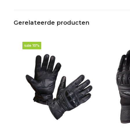
Gerelateerde producten
sale 10%