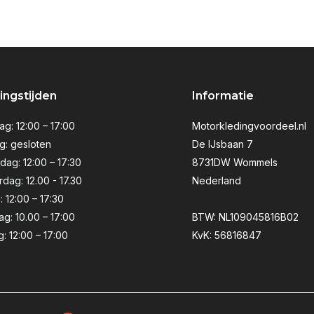
ngstijden
Informatie
g: 12:00 – 17:00
Motorkledingvoordeel.nl
g: gesloten
De IJsbaan 7
ag: 12:00 – 17:30
8731DW Wommels
dag: 12.00 - 17.30
Nederland
: 12:00 – 17:30
ag: 10.00 – 17:00
BTW: NL109045816B02
: 12:00 – 17:00
KvK: 56816847