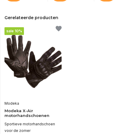
Gerelateerde producten
sale 10%
Modeka
Modeka X-Air
motorhandschoenen
Sportieve motorhandschoen
voor de zomer