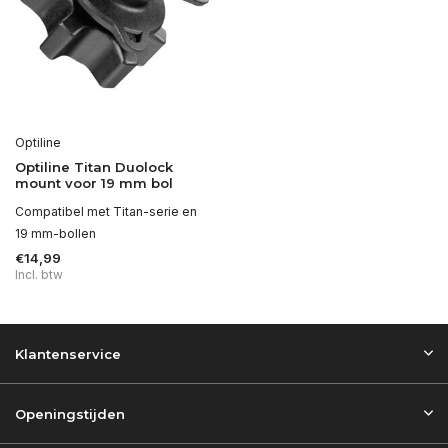
Optiline
Optiline Titan Duolock
mount voor 19 mm bol
Compatibel met Titan-serie en
19 mm-bollen
€14,99
Incl. btw
Klantenservice
Openingstijden