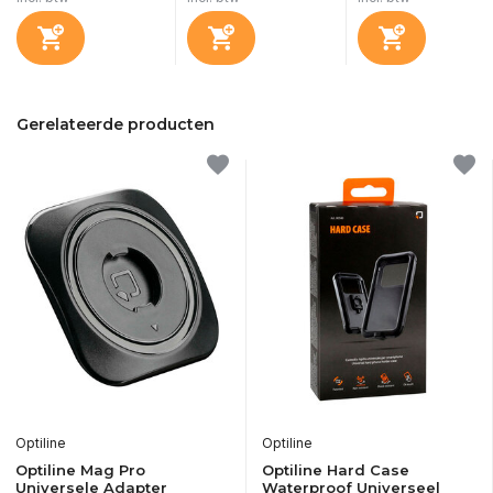
Gerelateerde producten
Optiline
Optiline
Optiline Mag Pro
Optiline Hard Case
Universele Adapter
Waterproof Universeel