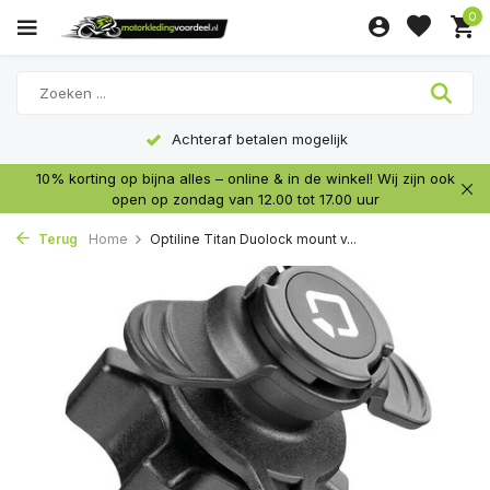
0
Achteraf betalen mogelijk
10% korting op bijna alles – online & in de winkel! Wij zijn ook
open op zondag van 12.00 tot 17.00 uur
Terug
Home
Optiline Titan Duolock mount v...