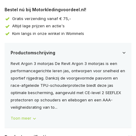
Bestel nú bij Motorkledingvoordeel.nl!
Gratis verzending vanaf € 75,-
Altijd lage prijzen en actie's
Kom langs in onze winkel in Wommels
Productomschrijving
Revit Argon 3 motorjas De Revit Argon 3 motorjas is een
performancegerichte leren jas, ontworpen voor snelheid en
sportief rijgedrag. Dankzij de voorgevormde pasvorm en
race-afgeleide TPU-schouderprotectie biedt deze jas
optimale bescherming, aangevuld met CE-level 2 SEEFLEX
protectoren op schouders en ellebogen en een AAA-
veiligheidsrating van to...
Toon meer