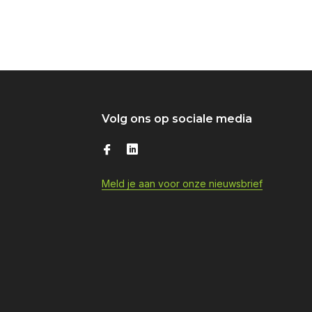
Volg ons op sociale media
Meld je aan voor onze nieuwsbrief