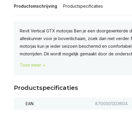
Productomschrijving
Productspecificaties
Revit Vertical GTX motorjas Ben je een doorgewinterde da
alleskunner voor je bovenlichaam, zoek dan niet verder. 
motorjas kun je ieder seizoen beschermd en comfortabel
motorrijden. Dit wordt mogelijk gemaakt door de ondersc
Toon meer
Productspecificaties
EAN
8700001323604