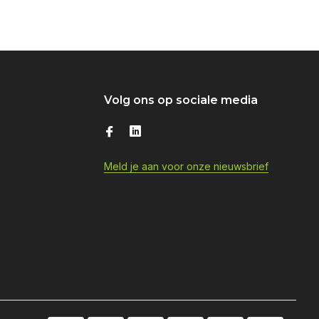
Volg ons op sociale media
Meld je aan voor onze nieuwsbrief