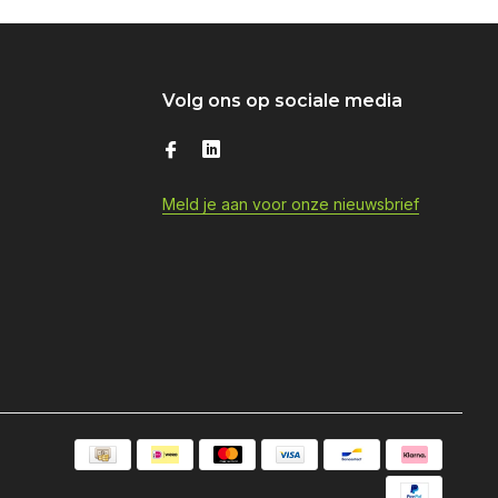
Volg ons op sociale media
Meld je aan voor onze nieuwsbrief