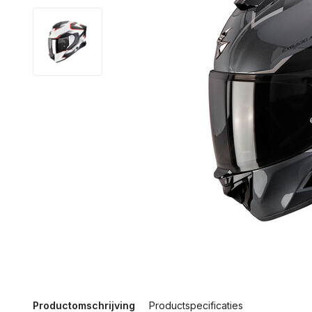
Productomschrijving
Productspecificaties