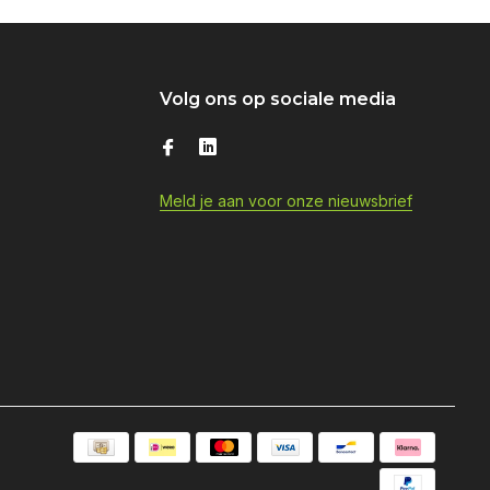
Volg ons op sociale media
Meld je aan voor onze nieuwsbrief