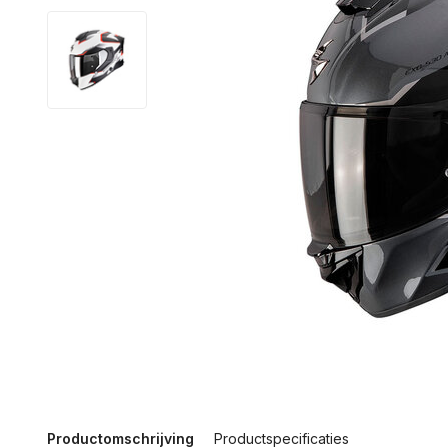
Productomschrijving
Productspecificaties