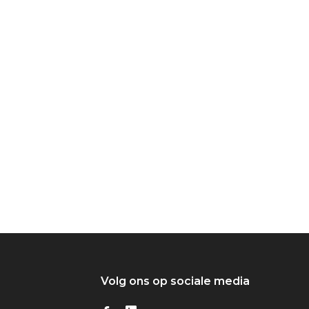
Volg ons op sociale media