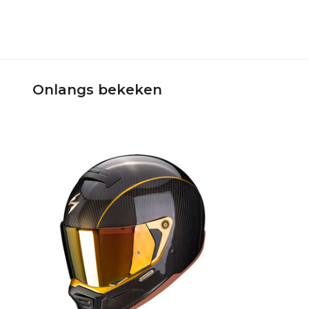
Onlangs bekeken