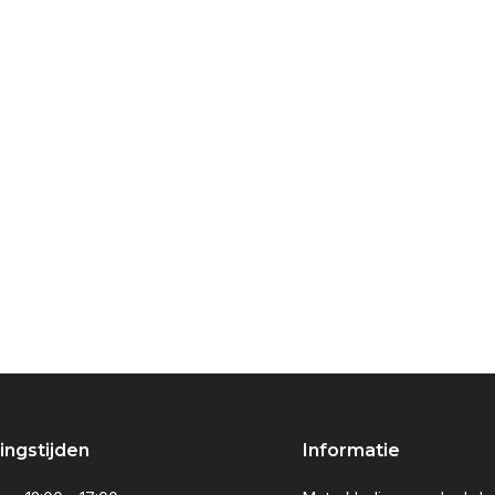
ngstijden
Informatie