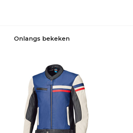
Onlangs bekeken