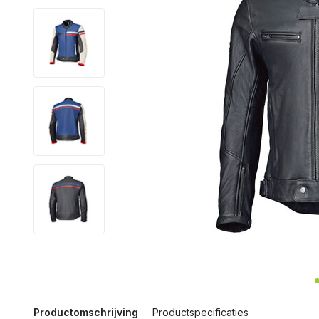
Productomschrijving
Productspecificaties