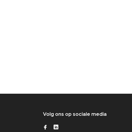
Volg ons op sociale media