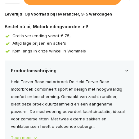
Levertijd: Op voorraad bij leverancier, 3-5 werkdagen
Bestel nú bij Motorkledingvoordeel.nl!
Gratis verzending vanaf € 75,-
Altijd lage prijzen en actie's
Kom langs in onze winkel in Wommels
Productomschrijving
Held Torver Base motorbroek De Held Torver Base
motorbroek combineert sportief design met hoogwaardig
comfort en bescherming. Gemaakt van zacht rundleer,
biedt deze broek duurzaamheid en een aangename
pasvorm. De meshvoering bevordert luchtcirculatie, ideaal
voor zomerse ritten. Met twee externe zakken en
ventilatieritsen heeft u voldoende opbergr...
Toon meer