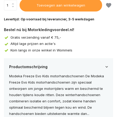
Toevoegen aan winkelwagen
Levertijd: Op voorraad bij leverancier, 3-5 werkdagen
Bestel nú bij Motorkledingvoordeel.nl!
Gratis verzending vanaf € 75,-
Altijd lage prijzen en actie's
Kom langs in onze winkel in Wommels
Productomschrijving
Modeka Freeze Evo Kids motorhandschoenen De Modeka
Freeze Evo Kids motorhandschoenen zijn speciaal
ontworpen om jonge motorrijders warm en beschermd te
houden tijdens koude ritten. Deze winterhandschoenen
combineren isolatie en comfort, zodat kleine handen
optimaal beschermd blijven tegen kou en wind. De
handschoenen bieden uitstekende warmte dan...