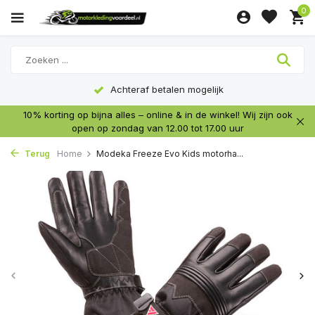
0
Achteraf betalen mogelijk
10% korting op bijna alles – online & in de winkel! Wij zijn ook
open op zondag van 12.00 tot 17.00 uur
Terug
Home
Modeka Freeze Evo Kids motorha...