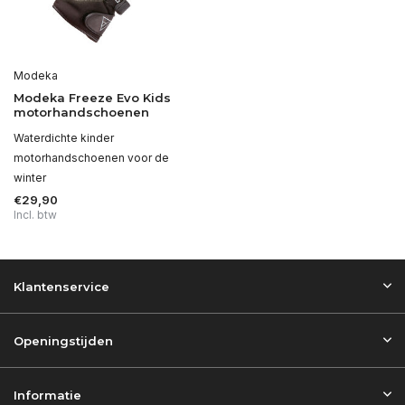
Modeka
Modeka Freeze Evo Kids
motorhandschoenen
Waterdichte kinder
motorhandschoenen voor de
winter
€29,90
Incl. btw
Klantenservice
Openingstijden
Informatie