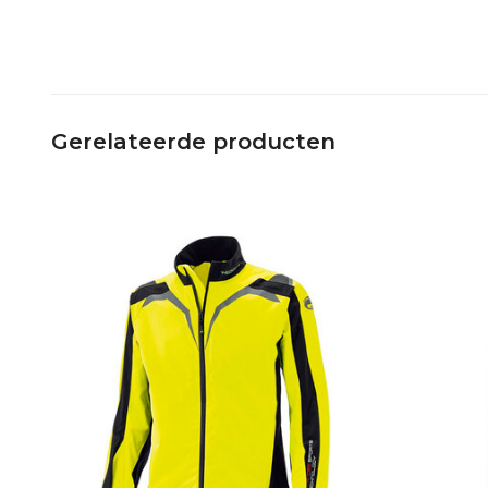
Gerelateerde producten