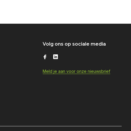
Volg ons op sociale media
Meld je aan voor onze nieuwsbrief