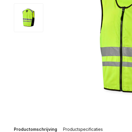
Productomschrijving
Productspecificaties