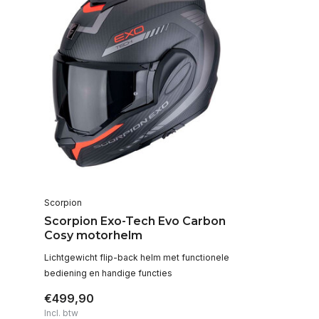
Scorpion
Scorpion Exo-Tech Evo Carbon
Cosy motorhelm
Lichtgewicht flip-back helm met functionele
bediening en handige functies
€499,90
Incl. btw