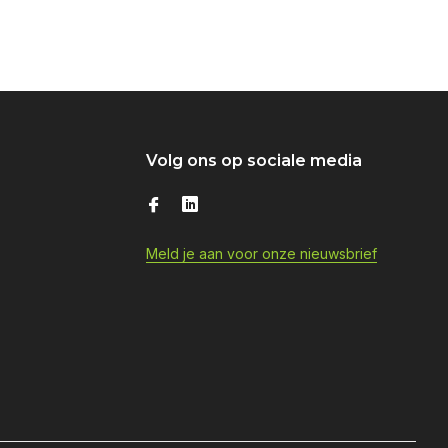
Volg ons op sociale media
Meld je aan voor onze nieuwsbrief