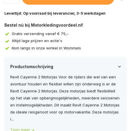
Levertijd: Op voorraad bij leverancier, 3-5 werkdagen
Bestel nú bij Motorkledingvoordeel.nl!
Gratis verzending vanaf € 75,-
Altijd lage prijzen en actie's
Kom langs in onze winkel in Wommels
Productomschrijving
Revit Cayenne 2 Motorjas Voor de rijders die wel van een
avontuur houden en flexibel willen zijn onderweg is er de
Revit Cayenne 2 Motorjas. Deze motorjas biedt flexibiliteit
op het vlak van opbergmogelijkheden, meerdere seizoenen
en instelmogelijkheden. Dit maakt Revit Cayenne 2 Motorjas
de ideale reisgenoot voor op motorvakantie. Deze motorjas
i...
Toon meer