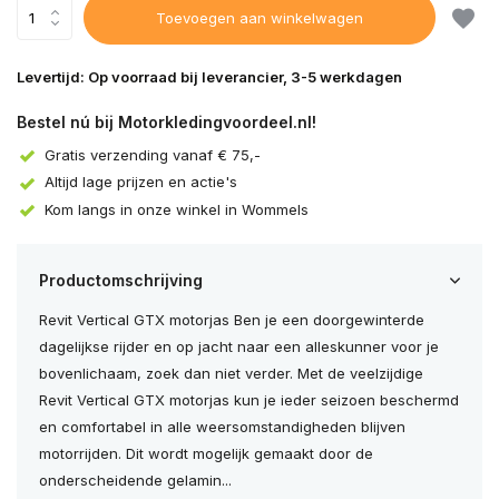
Toevoegen aan winkelwagen
Levertijd: Op voorraad bij leverancier, 3-5 werkdagen
Bestel nú bij Motorkledingvoordeel.nl!
Gratis verzending vanaf € 75,-
Altijd lage prijzen en actie's
Kom langs in onze winkel in Wommels
Productomschrijving
Revit Vertical GTX motorjas Ben je een doorgewinterde
dagelijkse rijder en op jacht naar een alleskunner voor je
bovenlichaam, zoek dan niet verder. Met de veelzijdige
Revit Vertical GTX motorjas kun je ieder seizoen beschermd
en comfortabel in alle weersomstandigheden blijven
motorrijden. Dit wordt mogelijk gemaakt door de
onderscheidende gelamin...